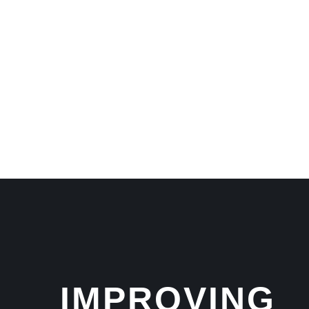
IMPROVING