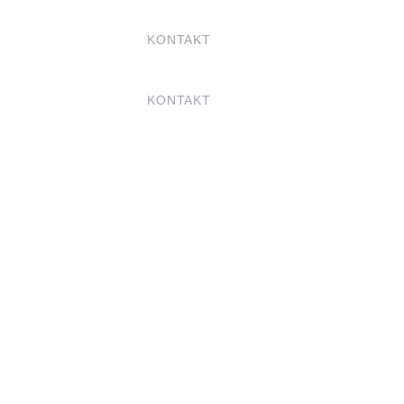
KONTAKT
KONTAKT